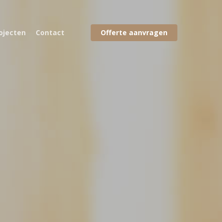
ojecten
Contact
Offerte aanvragen