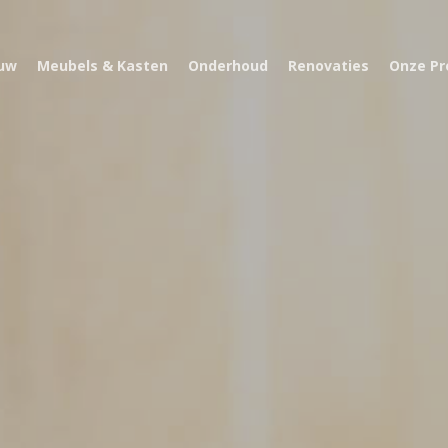
uw
Meubels & Kasten
Onderhoud
Renovaties
Onze Pr