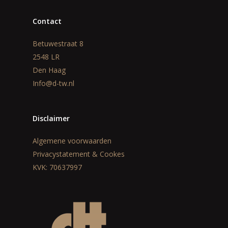
Contact
Betuwestraat 8
2548 LR
Den Haag
Info@d-tw.nl
Disclaimer
Algemene voorwaarden
Privacystatement & Cookes
KVK: 70637997