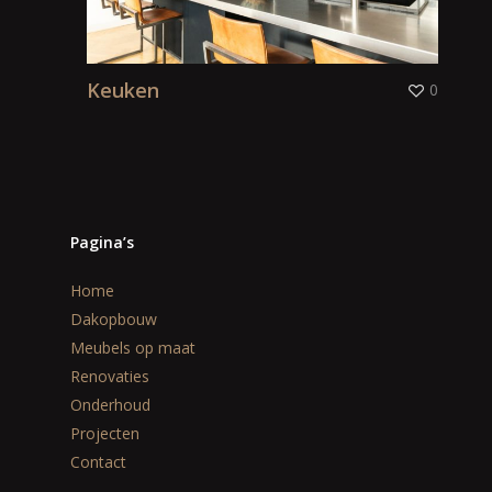
Keuken
0
Pagina’s
Home
Dakopbouw
Meubels op maat
Renovaties
Onderhoud
Projecten
Contact